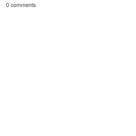
0 comments