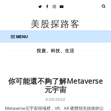
美股探路客
MENU
投資、科技、生活
你可能還不夠了解Metaverse
元宇宙
6/29/2022
Metaverse元宇宙領域裡，VR、AR 硬體領先技術的公