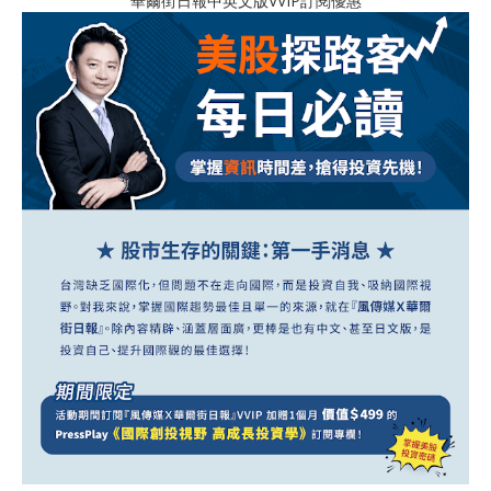
華爾街日報中英文版VVIP訂閱優惠