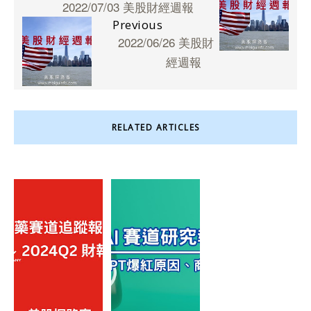
2022/07/03 美股財經週報
Previous
2022/06/26 美股財
經週報
RELATED ARTICLES