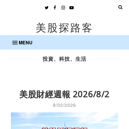
美股探路客
MENU
投資、科技、生活
美股財經週報 2026/8/2
8/02/2026