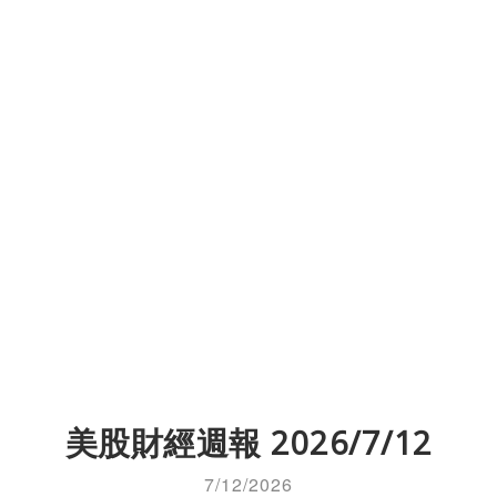
美股財經週報 2026/7/12
7/12/2026