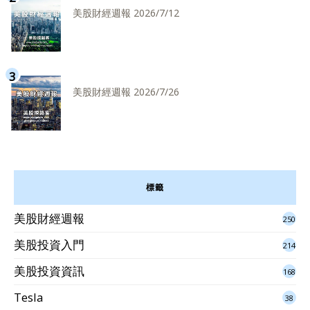
美股財經週報 2026/7/12
美股財經週報 2026/7/26
標籤
美股財經週報
250
美股投資入門
214
美股投資資訊
168
Tesla
38