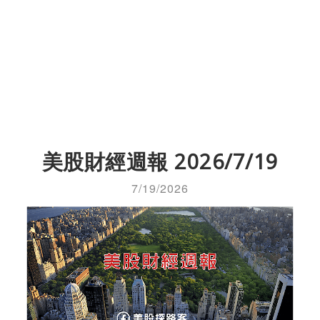
美股財經週報 2026/7/19
7/19/2026