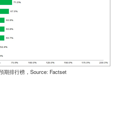
預期排行榜，Source: Factset