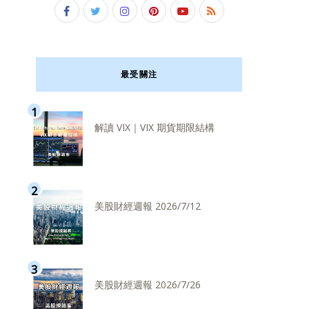
最受關注
解讀 VIX｜VIX 期貨期限結構
美股財經週報 2026/7/12
美股財經週報 2026/7/26