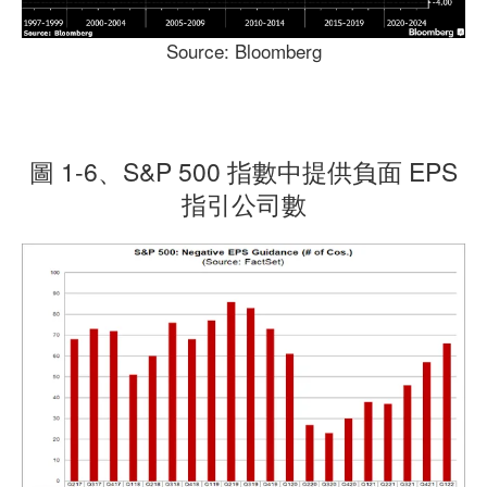
Source: Bloomberg
圖 1-6、S&P 500 指數中提供負面 EPS
指引公司數