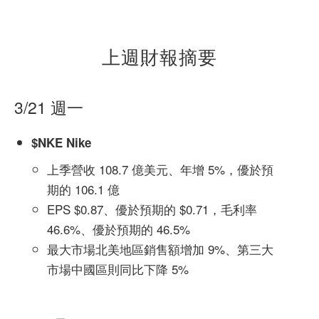
上週財報摘要
3/21 週一
$NKE Nike
上季營收 108.7 億美元、年增 5%，優於預
期的 106.1 億
EPS $0.87、優於預期的 $0.71，毛利率
46.6%、優於預期的 46.5%
最大市場北美地區銷售額增加 9%、第三大
市場中國區則同比下降 5%