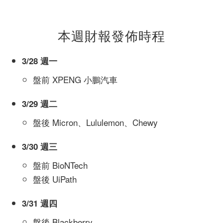
本週財報發佈時程
3/28 週一
盤前 XPENG 小鵬汽車
3/29 週二
盤後 Micron、Lululemon、Chewy
3/30 週三
盤前 BioNTech
盤後 UiPath
3/31 週四
盤後 Blackberry