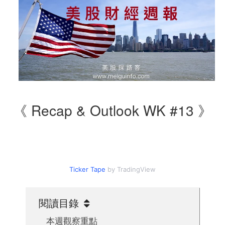
《 Recap & Outlook WK #13 》
Ticker Tape
by TradingView
閱讀目錄
本週觀察重點