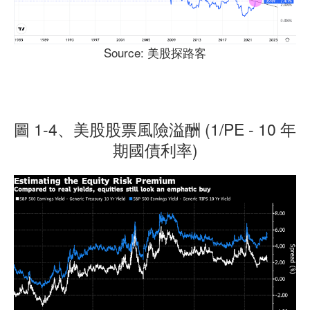
Source: 美股探路客
圖 1-4、美股股票風險溢酬 (1/PE - 10 年
期國債利率)