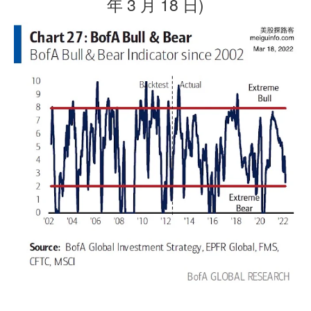
年 3 月 18 日)