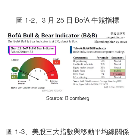
圖 1-2、3 月 25 日 BofA 牛熊指標
Source: Bloomberg
圖 1-3、美股三大指數與移動平均線關係