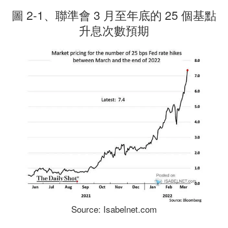
圖 2-1、聯準會 3 月至年底的 25 個基點
升息次數預期
Source: Isabelnet.com