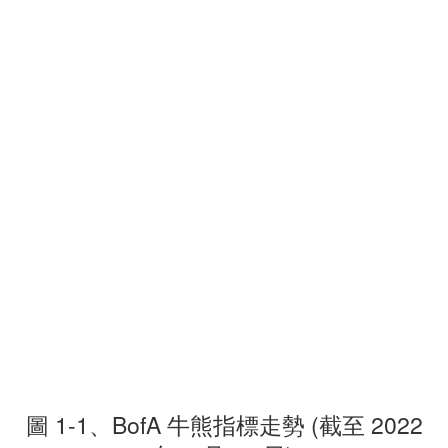
圖 1-1、BofA 牛熊指標走勢 (截至 2022