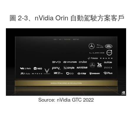
圖 2-3、nVidia Orin 自動駕駛方案客戶
Source: nVidia GTC 2022