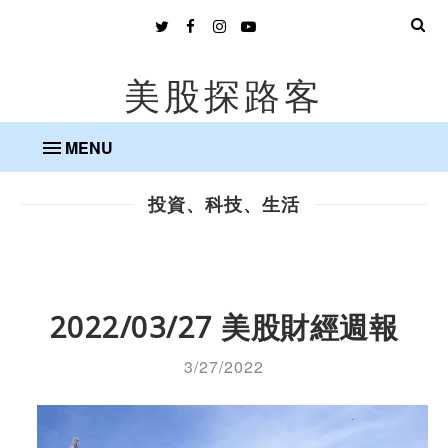
美股探路客
MENU
投資、科技、生活
2022/03/27 美股財經週報
3/27/2022