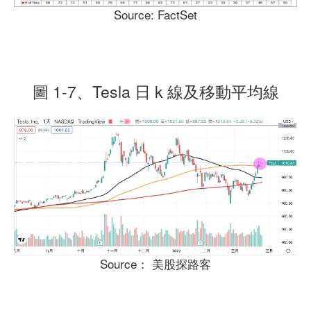
Source: FactSet
圖 1-7、Tesla 日 k 線及移動平均線
Source： 美股探路客