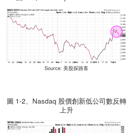
Source: 美股探路客
圖 1-2、Nasdaq 股價創新低公司數反轉
上升