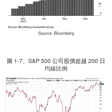
Source: Bloomberg
圖 1-7、S&P 500 公司股價超越 200 日
均線比例