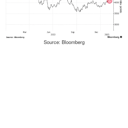
Source: Bloomberg