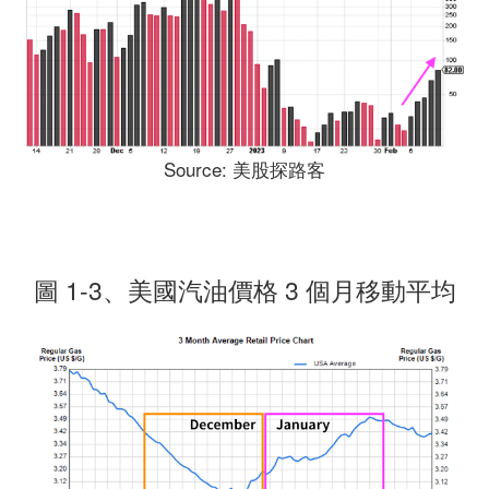
Source: 美股探路客
圖 1-3、美國汽油價格 3 個月移動平均