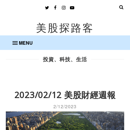
美股探路客
MENU
投資、科技、生活
2023/02/12 美股財經週報
2/12/2023