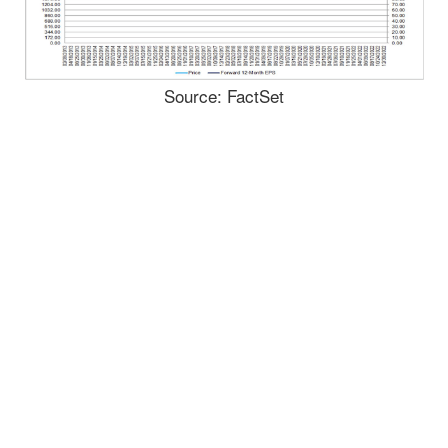
Source: FactSet