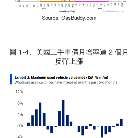
Source: GasBuddy.com
圖 1-4、美國二手車價月增率連 2 個月
反彈上漲