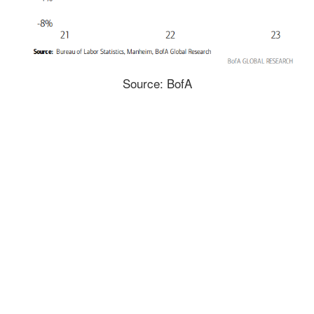
Source: BofA