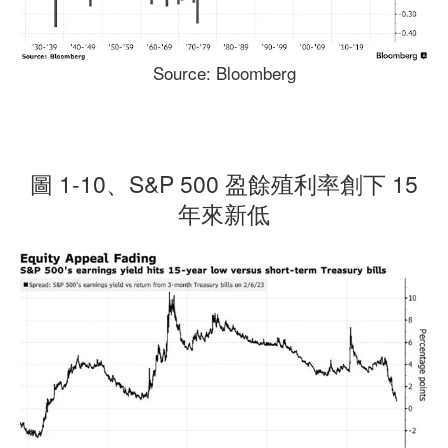
Source: Bloomberg
圖 1-10、S&P 500 盈餘殖利率創下 15
年來新低