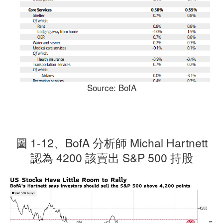
Source: BofA
圖 1-12、BofA 分析師 Michal Hartnett
認為 4200 該賣出 S&P 500 持股