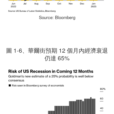
Source: Bloomberg
圖 1-6、華爾街預期 12 個月內經濟衰退
仍達 65%