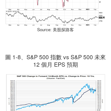
Source: 美股探路客
圖 1-8、S&P 500 指數 vs S&P 500 未來
12 個月 EPS 預期