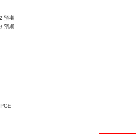
.2 預期
.3 預期
PCE