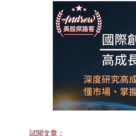
試閱文章：