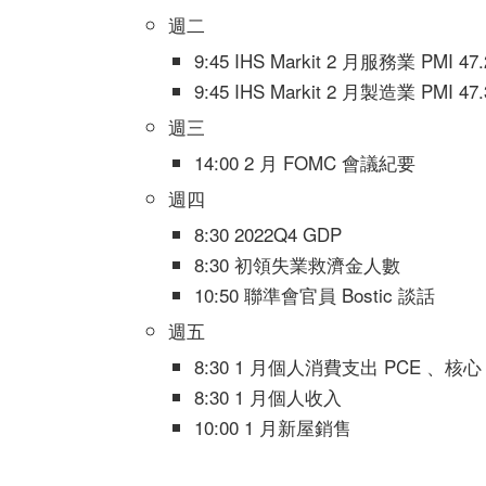
週二
9:45 IHS Markit 2 月服務業 PMI 47
9:45 IHS Markit 2 月製造業 PMI 47
週三
14:00 2 月 FOMC 會議紀要
週四
8:30 2022Q4 GDP
8:30 初領失業救濟金人數
10:50 聯準會官員 Bostic 談話
週五
8:30 1 月個人消費支出 PCE 、核心 
8:30 1 月個人收入
10:00 1 月新屋銷售