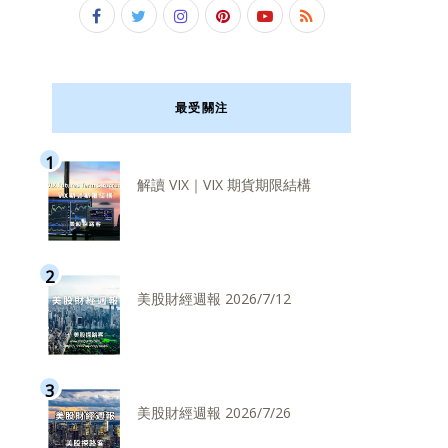
最受關注
解讀 VIX｜VIX 期貨期限結構
美股財經週報 2026/7/12
美股財經週報 2026/7/26