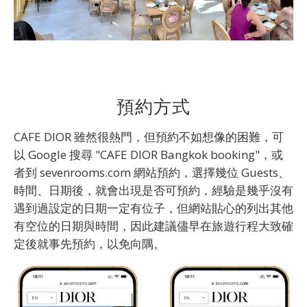
預約方式
CAFE DIOR 雖然很熱門，但預約不如想像的困難，可
以 Google 搜尋 "CAFE DIOR Bangkok booking"，或
者到 sevenrooms.com 網站預約，選擇幾位 Guests、
時間、日期後，就會出現是否可預約，經驗是幾乎沒有
遇到過設定的日期一定有位子，但網站貼心的列出其他
有空位的日期與時間，因此建議儘早在旅遊行程大致確
定後就事先預約，以免向隅。