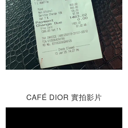
CAFÉ DIOR 實拍影片