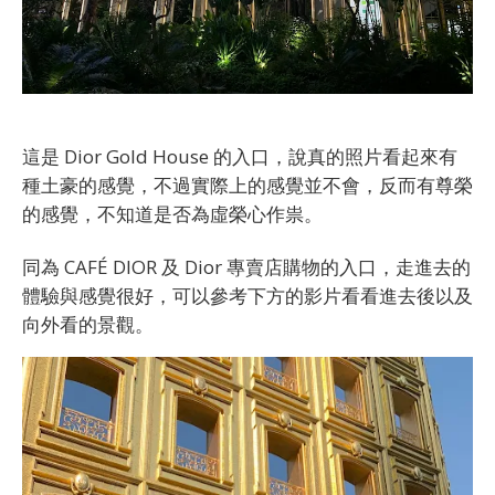
這是 Dior Gold House 的入口，說真的照片看起來有
種土豪的感覺，不過實際上的感覺並不會，反而有尊榮
的感覺，不知道是否為虛榮心作祟。
同為 CAFÉ DIOR 及 Dior 專賣店購物的入口，走進去的
體驗與感覺很好，可以參考下方的影片看看進去後以及
向外看的景觀。