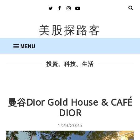
美股探路客
MENU
投資、科技、生活
曼谷Dior Gold House & CAFÉ
DIOR
1/29/2025