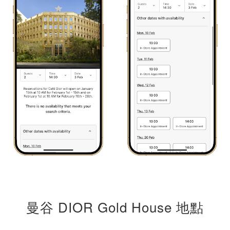
曼谷 DIOR Gold House 地點