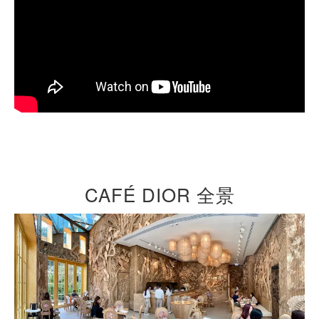
CAFÉ DIOR 全景