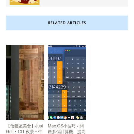
RELATED ARTICLES
【信義區美食】Just
Mac OS小技巧 - 開
Grill • 101 夜景 • 牛
啟多個計算機、提高