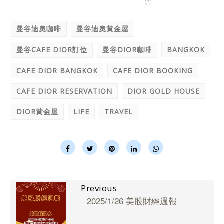
曼谷迪奧咖啡
曼谷迪奧黃金屋
曼谷CAFE DIOR訂位
曼谷DIOR咖啡
BANGKOK
CAFE DIOR BANGKOK
CAFE DIOR BOOKING
CAFE DIOR RESERVATION
DIOR GOLD HOUSE
DIOR黃金屋
LIFE
TRAVEL
Previous
2025/1/26 美股財經週報