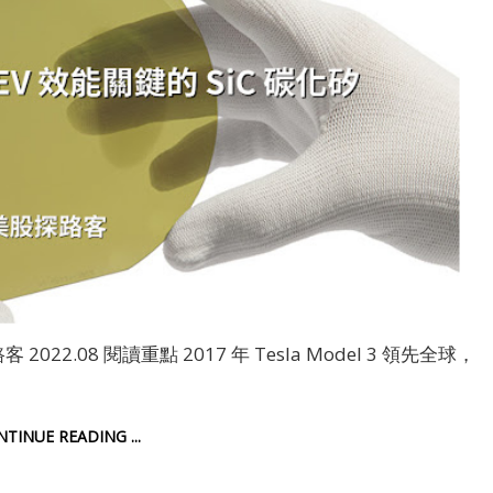
 2022.08 閱讀重點 2017 年 Tesla Model 3 領先全球，
ONTINUE READING ...