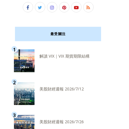
最受關注
解讀 VIX｜VIX 期貨期限結構
美股財經週報 2026/7/12
美股財經週報 2026/7/26