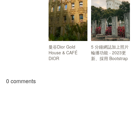
曼谷Dior Gold
5 分鐘網誌加上照片
House & CAFÉ
輪播功能 - 2023更
DIOR
新、採用 Bootstrap
0 comments