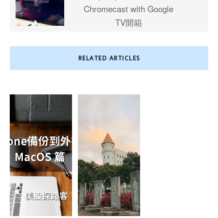
Chromecast with Google
TV開箱
RELATED ARTICLES