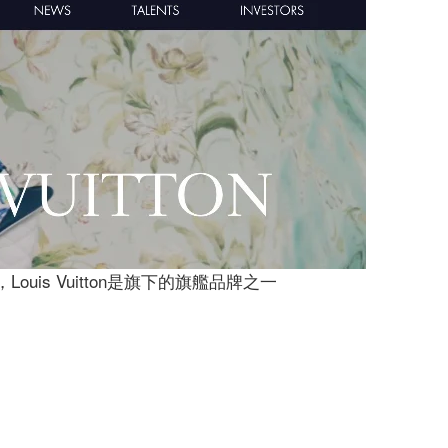
ouis Vuitton是旗下的旗艦品牌之一