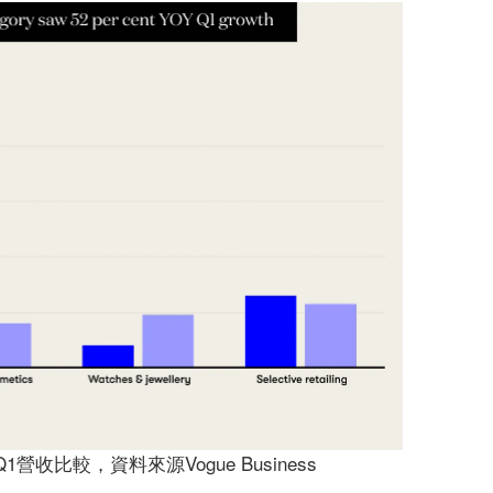
Q1營收比較，資料來源Vogue Business