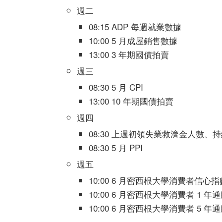
週二
08:15 ADP 每週就業數據
10:00 5 月成屋銷售數據
13:00 3 年期國債拍賣
週三
08:30 5 月 CPI
13:00 10 年期國債拍賣
週四
08:30 上週初領失業救濟金人數
08:30 5 月 PPI
週五
10:00 6 月密西根大學消費者信心指
10:00 6 月密西根大學消費者 1 年
10:00 6 月密西根大學消費者 5 年