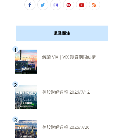
最受關注
解讀 VIX｜VIX 期貨期限結構
美股財經週報 2026/7/12
美股財經週報 2026/7/26