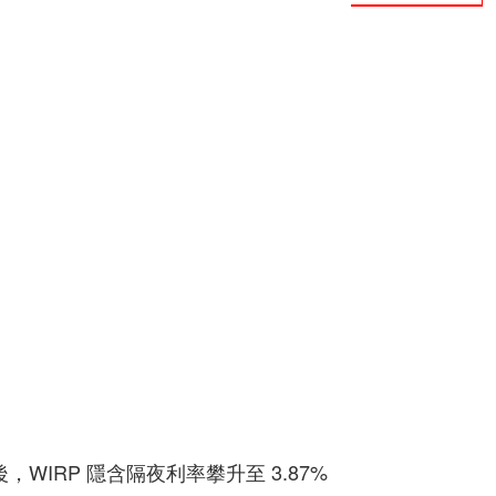
，WIRP 隱含隔夜利率攀升至 3.87%