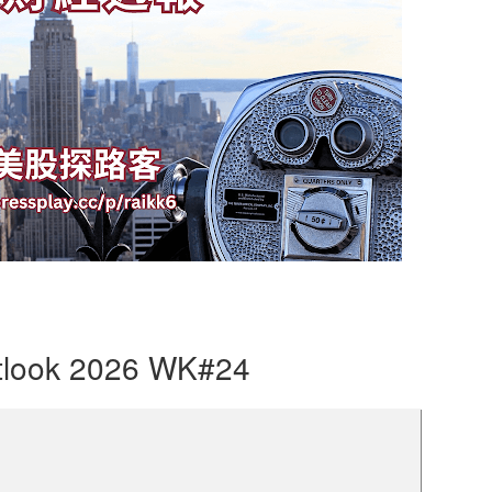
tlook 2026 WK#24