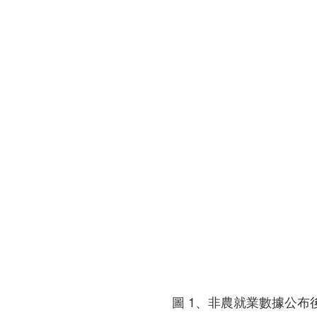
圖 1、非農就業數據公布後