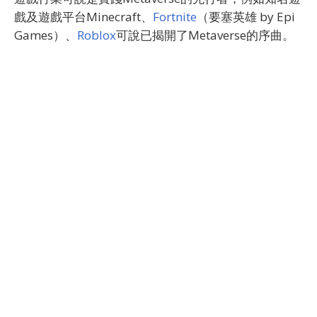
戲及遊戲平台Minecraft、
Fortnite
（要塞英雄 by Epi
Games）、
Roblox
可說已揭開了Metaverse的序曲。