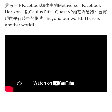
參考一下Facebook構建中
的Metaverse
- Facebook
Horizon，以Oculus Rift、Quest VR頭盔為硬體平台實
現的平行時空的影片 - Beyond our world. There is
another world!