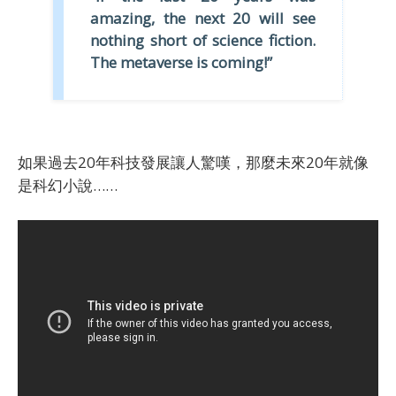
amazing, the next 20 will see
nothing short of science fiction.
The metaverse is coming!”
如果過去20年科技發展讓人驚嘆，那麼未來20年就像
是科幻小說
……