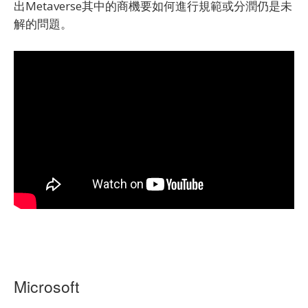
出Metaverse其中的商機要如何進行規範或分潤仍是未
解的問題。
Microsoft