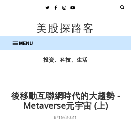
美股探路客
MENU
投資、科技、生活
後移動互聯網時代的大趨勢 -
Metaverse元宇宙 (上)
6/19/2021