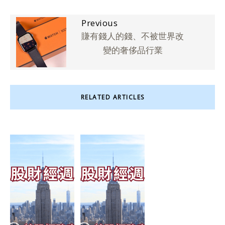
Previous
賺有錢人的錢、不被世界改
變的奢侈品行業
RELATED ARTICLES