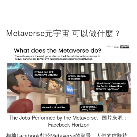
M
etaverse
元宇宙 可以做什麼？
The Jobs Performed by the Metaverse、圖片來源：
Facebook Horizon
根據Facebook對於Metaverse的願景，人們的虛擬替