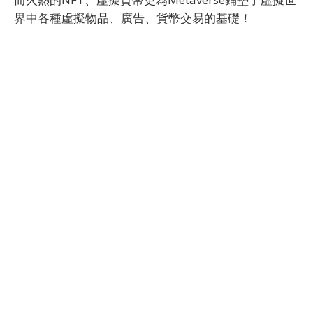
界中各種虛擬物品、廣告、貨幣交易的基礎！