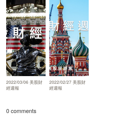
2022/03/06 美股財
2022/02/27 美股財
經週報
經週報
0 comments