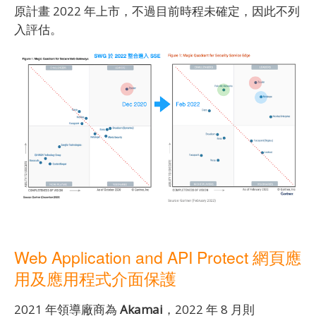
原計畫 2022 年上市，不過目前時程未確定，因此不列
入評估。
Web Application and API Protect 網頁應
用及應用程式介面保護
2021 年領導廠商為
Akamai
，2022 年 8 月則