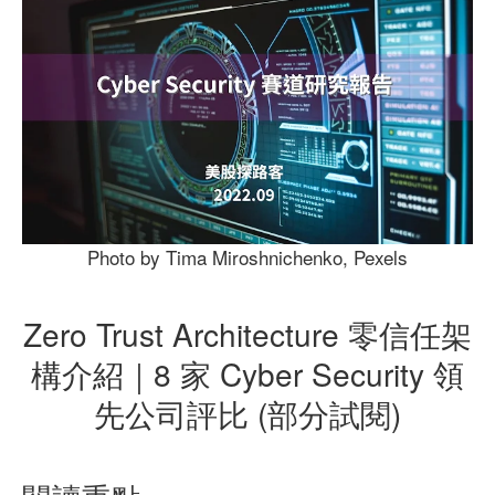
Photo by Tima Miroshnichenko, Pexels
Zero Trust Architecture 零信任架
構介紹｜8 家 Cyber Security 領
先公司評比 (部分試閱)