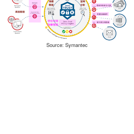
Source: Symantec