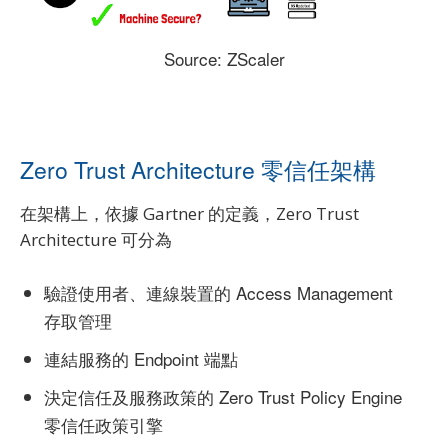
Source: ZScaler
Zero Trust Architecture 零信任架構
在架構上，依據 Gartner 的定義，Zero Trust
Architecture 可分為
驗證使用者、連線裝置的 Access Management
存取管理
連結服務的 Endpoint 端點
決定信任及服務政策的 Zero Trust Policy Engine
零信任政策引擎