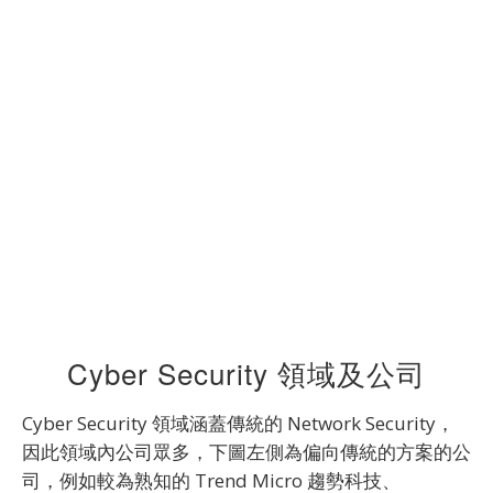
Cyber Security 領域及公司
Cyber Security 領域涵蓋傳統的 Network Security，
因此領域內公司眾多，下圖左側為偏向傳統的方案的公
司，例如較為熟知的 Trend Micro 趨勢科技、