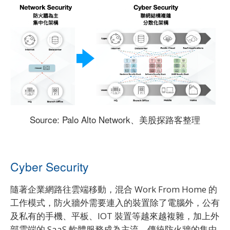
Source: Palo Alto Network、美股探路客整理
Cyber Security
隨著企業網路往雲端移動，混合 Work From Home 的
工作模式，防火牆外需要連入的裝置除了電腦外，公有
及私有的手機、平板、IOT 裝置等越來越複雜，加上外
部雲端的 SaaS 軟體服務成為主流，傳統防火牆的集中