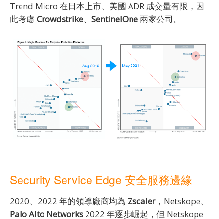
Trend Micro 在日本上市、美國 ADR 成交量有限，因
此考慮
Crowdstrike
、
SentinelOne
兩家公司。
Security Service Edge 安全服務邊緣
2020、2022 年的領導廠商均為
Zscaler
，Netskope、
Palo Alto Networks
2022 年逐步崛起，但 Netskope