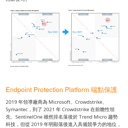
Endpoint Protection Platform 端點保護
2019 年領導廠商為 Microsoft、Crowdstrike、
Symantec，到了 2021 年 Crowdstrike 在前瞻性領
先、SentinelOne 雖然排名落後於 Trend Micro 趨勢
科技，但從 2019 年明顯落後進入具備競爭力的地位，