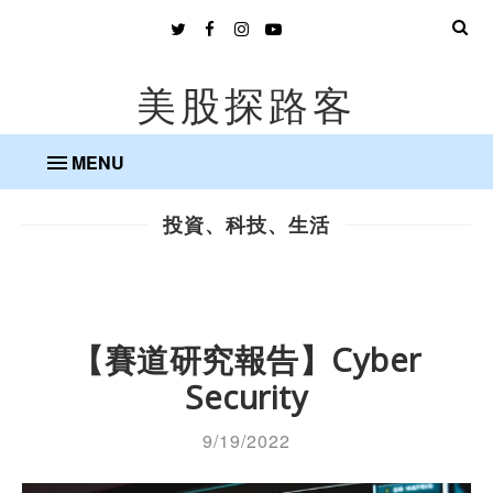
美股探路客
MENU
投資、科技、生活
【賽道研究報告】Cyber
Security
9/19/2022