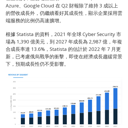
Azure、Google Cloud 在 Q2 財報除了維持 3 成以上
的營收成長外，仍繼續看好其成長性，顯示企業採用雲
端服務的比例仍高速擴增。
根據 Statista 的資料，2021 年全球 Cyber Security 市
場為 1,390 億美元，到 2027 年成長為 2,987 億，年複
合成長率達 13.6%，Statista 的估計於 2022 年 7 月更
新，已考慮俄烏戰爭的衝擊，即使在經濟成長趨緩背景
下，預期成長性仍不受影響。