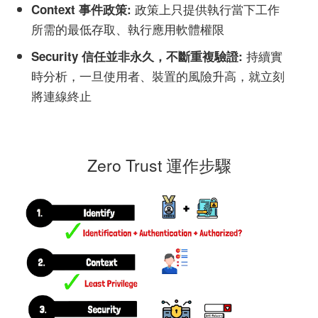
政策上只提供執行當下工作
Context 事件政策:
所需的最低存取、執行應用軟體權限
持續實
Security 信任並非永久，不斷重複驗證:
時分析，一旦使用者、裝置的風險升高，就立刻
將連線終止
Zero Trust 運作步驟