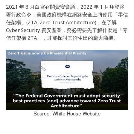
2021 年 8 月白宮召開資安會議，2022 年 1 月拜登簽
署行政命令，美國政府機構在網路安全上將使用「零信
任架構」(ZTA, Zero Trust Architecture)，在了解
Cyber Security 資安產業，務必需要先了解什麼是「零
信任架構 ZTA」，才能探討其衍生出的龐大商機。
Source: White House Website