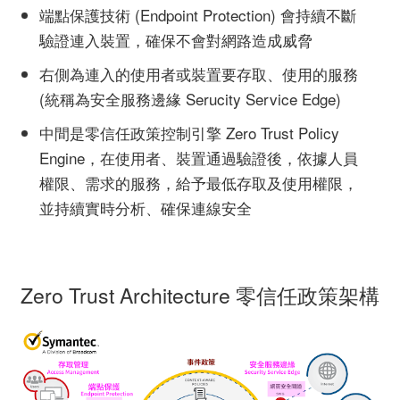
端點保護技術 (Endpoint Protection) 會持續不斷
驗證連入裝置，確保不會對網路造成威脅
右側為連入的使用者或裝置要存取、使用的服務
(統稱為安全服務邊緣 Serucity Service Edge)
中間是零信任政策控制引擎 Zero Trust Policy
Engine，在使用者、裝置通過驗證後，依據人員
權限、需求的服務，給予最低存取及使用權限，
並持續實時分析、確保連線安全
Zero Trust Architecture 零信任政策架構