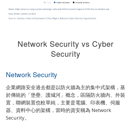
Network Security vs Cyber
Security
Network Security
企業網路安全過去都是以防火牆為主的集中式架構，基
於傳統的「堡壘、護城河」概念，區隔防火牆內、外裝
置，聯網裝置也較單純，主要是電腦、印表機、伺服
器、資料中心的架構，當時的資安稱為 Network
Security。