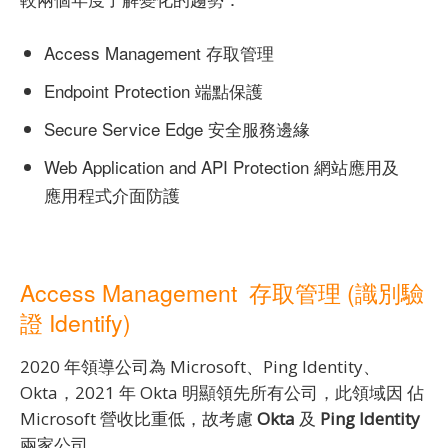
Access Management 存取管理
Endpoint Protection 端點保護
Secure Service Edge 安全服務邊緣
Web Application and API Protection 網站應用及
應用程式介面防護
Access Management 存取管理 (識別驗
證 Identify)
2020 年領導公司為 Microsoft、Ping Identity、
Okta，2021 年 Okta 明顯領先所有公司，此領域因 佔
Microsoft 營收比重低，故考慮
Okta
及
Ping Identity
兩家公司。