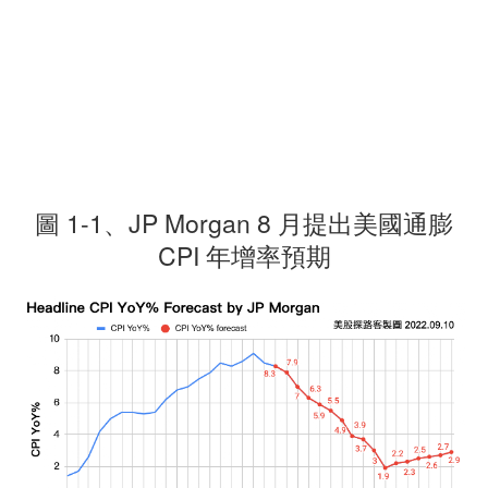
圖 1-1、JP Morgan 8 月提出美國通膨
CPI 年增率預期