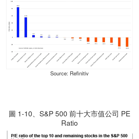
Source: Refinitiv
圖 1-10、S&P 500 前十大市值公司 PE
Ratio