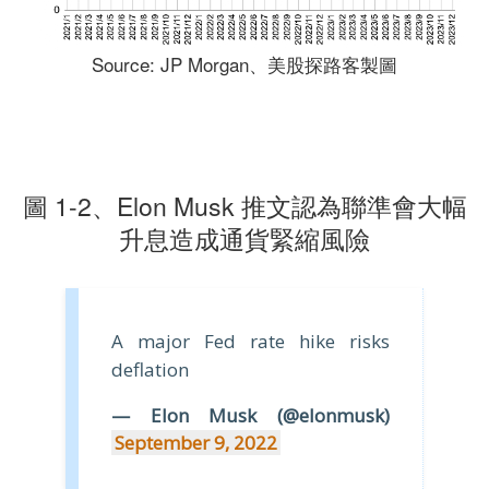
Source: JP Morgan、美股探路客製圖
圖 1-2、Elon Musk 推文認為聯準會大幅
升息造成通貨緊縮風險
A major Fed rate hike risks
deflation
— Elon Musk (@elonmusk)
September 9, 2022