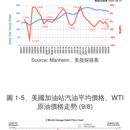
Source: Manheim、美股探路客
圖 1-5、美國加油站汽油平均價格、WTI
原油價格走勢 (9/8)