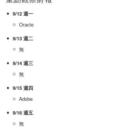
9/12 週一
Oracle
9/13 週二
無
9/14 週三
無
9/15 週四
Adobe
9/16 週五
無