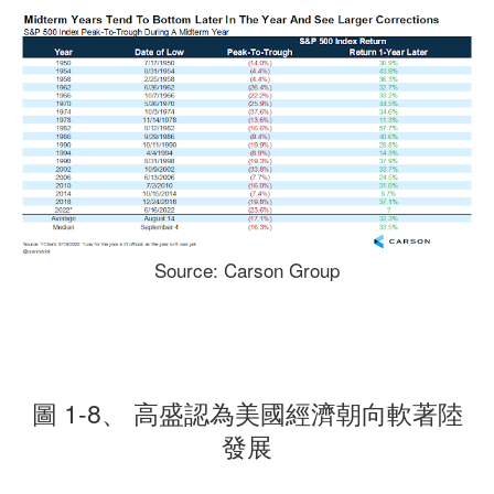
Source: Carson Group
圖 1-8、 高盛認為美國經濟朝向軟著陸
發展