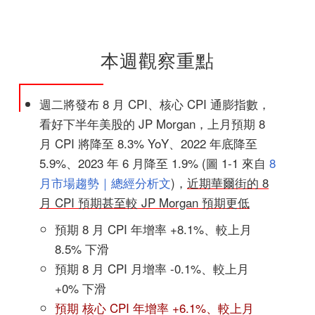
本週觀察重點
週二將發布 8 月 CPI、核心 CPI 通膨指數，
看好下半年美股的 JP Morgan，上月預期 8
月 CPI 將降至 8.3% YoY、2022 年底降至
5.9%、2023 年 6 月降至 1.9% (圖 1-1 來自
8
月市場趨勢｜總經分析文
)，
近期華爾街的 8
月 CPI 預期甚至較 JP Morgan 預期更低
預期 8 月 CPI 年增率 +8.1%、較上月
8.5% 下滑
預期 8 月 CPI 月增率 -0.1%、較上月
+0% 下滑
預期 核心 CPI 年增率 +6.1%、較上月