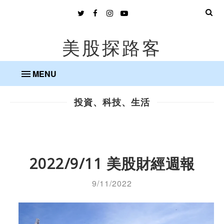
美股探路客
MENU
投資、科技、生活
2022/9/11 美股財經週報
9/11/2022