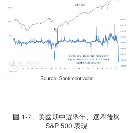
Source: Sentimentrader
圖 1-7、美國期中選舉年、選舉後與
S&P 500 表現