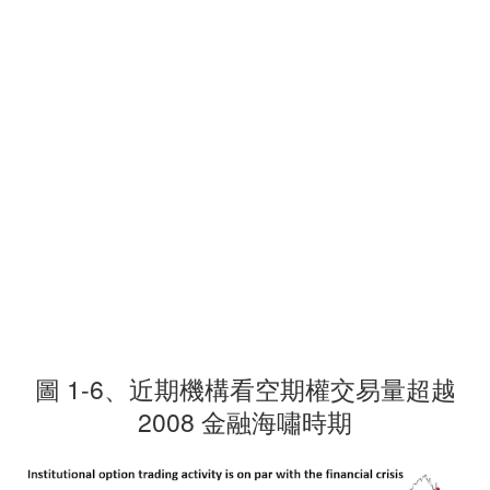
圖 1-6、近期機構看空期權交易量超越
2008 金融海嘯時期