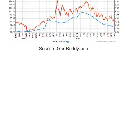
Source: GasBuddy.com