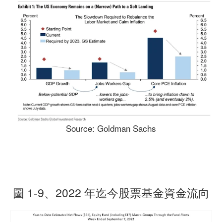
Source: Goldman Sachs
圖 1-9、2022 年迄今股票基金資金流向