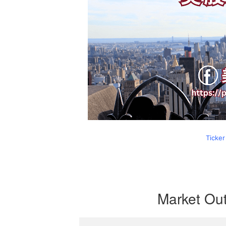
Ticker
Market Ou