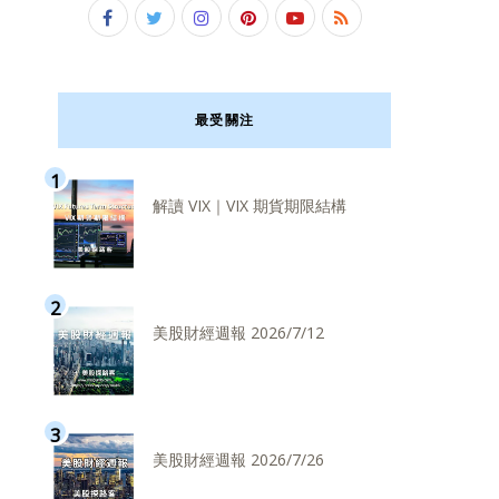
最受關注
解讀 VIX｜VIX 期貨期限結構
美股財經週報 2026/7/12
美股財經週報 2026/7/26