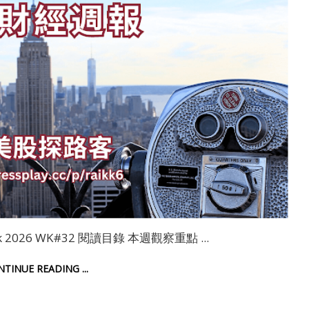
tlook 2026 WK#32 閱讀目錄 本週觀察重點 ...
ONTINUE READING ...