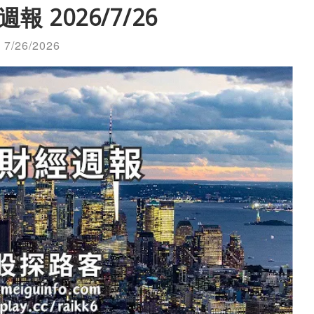
報 2026/7/26
7/26/2026