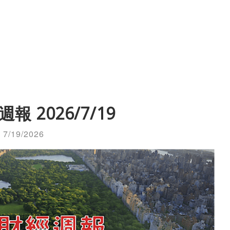
報 2026/7/19
7/19/2026