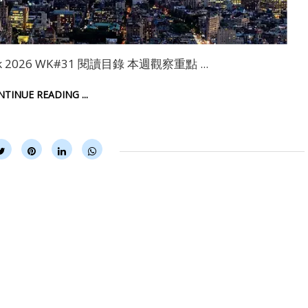
tlook 2026 WK#31 閱讀目錄 本週觀察重點 ...
ONTINUE READING ...