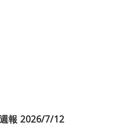
報 2026/7/12