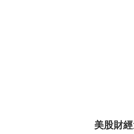
美股財經週