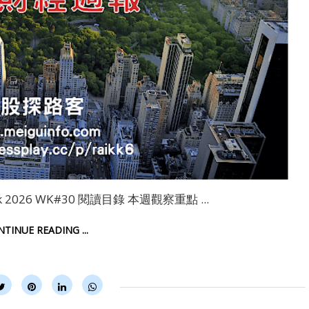
tlook 2026 WK#30 閱讀目錄 本週觀察重點 ...
ONTINUE READING ...