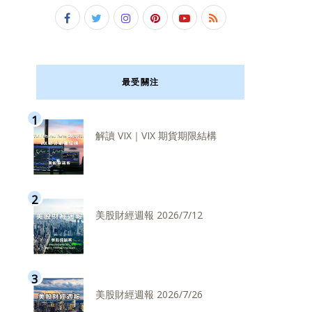
最受關注
解讀 VIX｜VIX 期貨期限結構
美股財經週報 2026/7/12
美股財經週報 2026/7/26