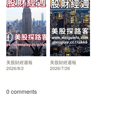
美股財經週報
美股財經週報
2026/8/2
2026/7/26
0 comments