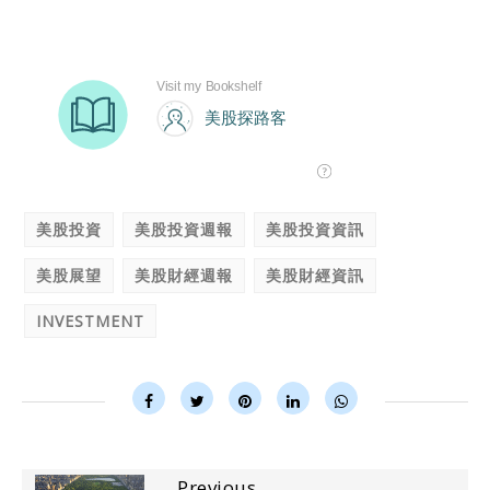
美股投資
美股投資週報
美股投資資訊
美股展望
美股財經週報
美股財經資訊
INVESTMENT
Previous