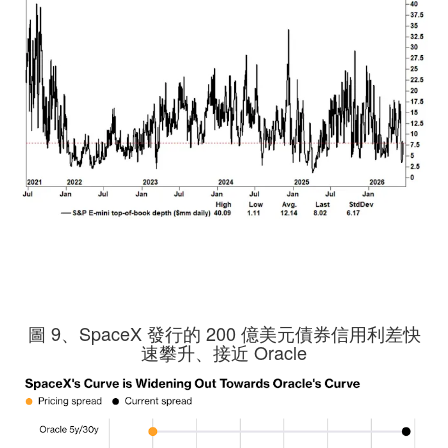
圖 9、SpaceX 發行的 200 億美元債券信用利差快
速攀升、接近 Oracle