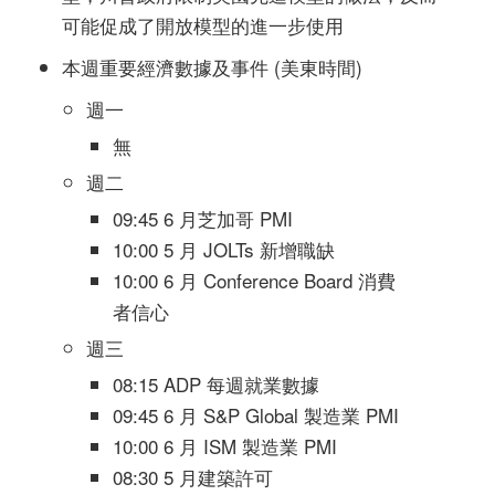
可能促成了開放模型的進一步使用
本週重要經濟數據及事件 (美東時間)
週一
無
週二
09:45 6 月芝加哥 PMI
10:00 5 月 JOLTs 新增職缺
10:00 6 月 Conference Board 消費
者信心
週三
08:15 ADP 每週就業數據
09:45 6 月 S&P Global 製造業 PMI
10:00 6 月 ISM 製造業 PMI
08:30 5 月建築許可