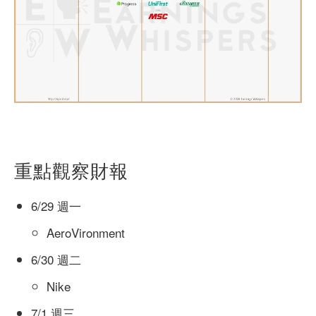
重點觀察財報
6/29 週一
AeroVironment
6/30 週二
Nike
7/1 週三