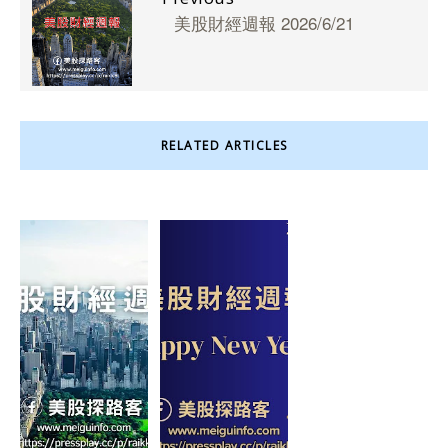
美股財經週報 2026/6/21
RELATED ARTICLES