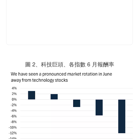
圖 2、科技巨頭、各指數 6 月報酬率