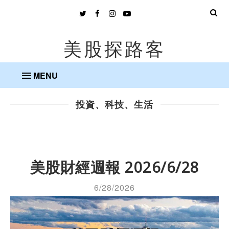
美股探路客
MENU
投資、科技、生活
美股財經週報 2026/6/28
6/28/2026