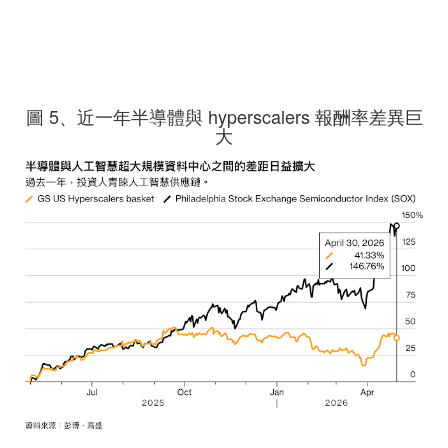
圖 5、近一年半導體與 hyperscalers 報酬率差異巨
大