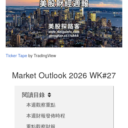
Ticker Tape
by TradingView
Market Outlook 2026 WK#27
閱讀目錄
本週觀察重點
本週財報發佈時程
重點觀察財報