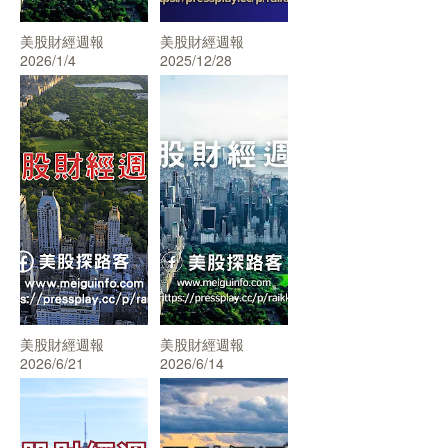
美股財經週報
美股財經週報
2026/1/4
2025/12/28
美股財經週報
美股財經週報
2026/6/21
2026/6/14